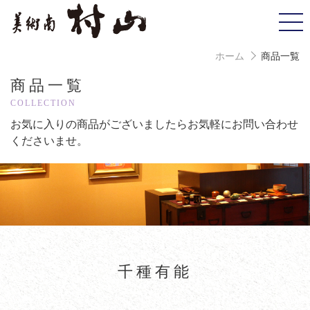
ホーム
商品一覧
商品一覧
COLLECTION
お気に入りの商品がございましたら
お気軽にお問い合わせ
くださいませ。
千種有能