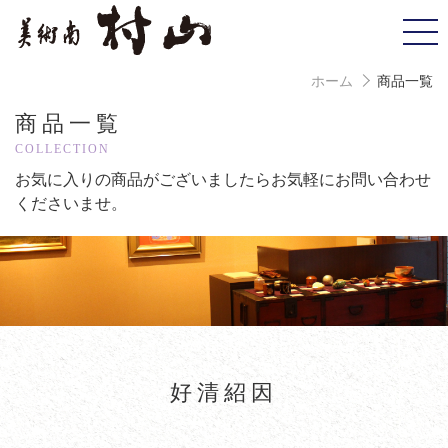
ホーム
商品一覧
商品一覧
COLLECTION
お気に入りの商品がございましたら
お気軽にお問い合わせ
くださいませ。
好清紹因