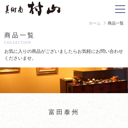
ホーム
商品一覧
商品一覧
COLLECTION
お気に入りの商品がございましたら
お気軽にお問い合わせ
くださいませ。
富田泰州