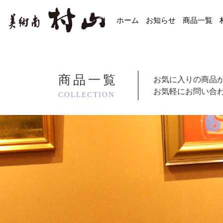
ホーム
お知らせ
商品一覧
商品一覧
お気に入りの商品
お気軽にお問い合
COLLECTION