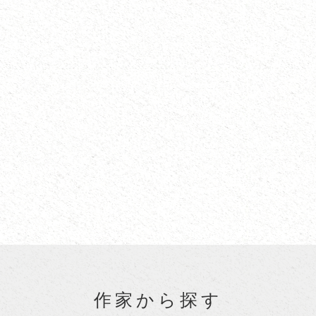
作家から探す