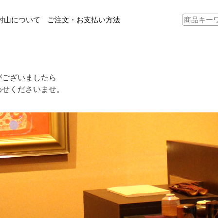
村山について
ご注文・お支払い方法
がございましたら
わせくださいませ。