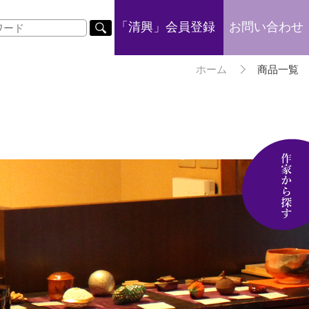
「清興」会員登録
お問い合わせ
ホーム
商品一覧