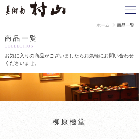
ホーム
商品一覧
商品一覧
COLLECTION
お気に入りの商品がございましたら
お気軽にお問い合わせ
くださいませ。
柳原極堂