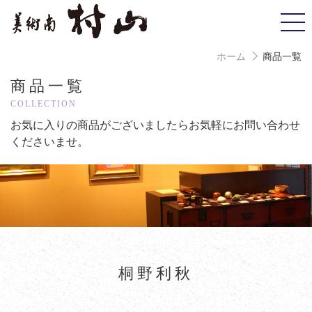
ホーム
商品一覧
商品一覧
COLLECTION
お気に入りの商品がございましたら
お気軽にお問い合わせ
くださいませ。
桐野利秋