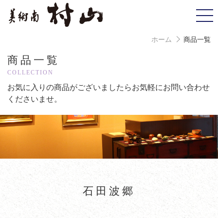
ホーム
商品一覧
商品一覧
COLLECTION
お気に入りの商品がございましたら
お気軽にお問い合わせ
くださいませ。
石田波郷