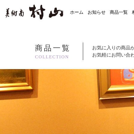
ホーム
お知らせ
商品一覧
商品一覧
お気に入りの商品
お気軽にお問い合
COLLECTION