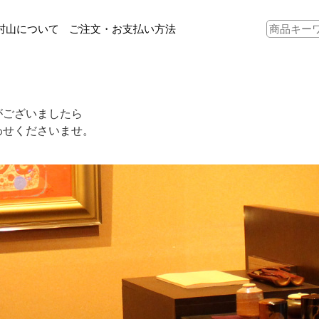
村山について
ご注文・お支払い方法
がございましたら
わせくださいませ。