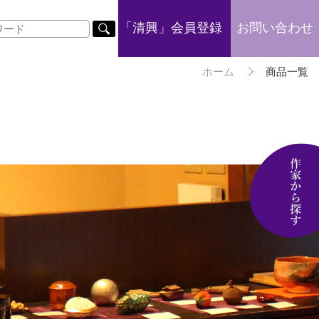
「清興」会員登録
お問い合わせ
ホーム
商品一覧