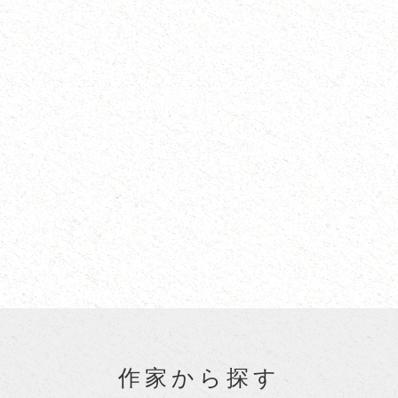
作家から探す