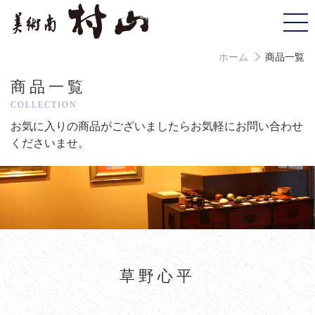
ホーム
商品一覧
商品一覧
COLLECTION
お気に入りの商品がございましたら
お気軽にお問い合わせ
くださいませ。
草野心平