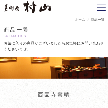
ホーム
商品一覧
商品一覧
COLLECTION
お気に入りの商品がございましたら
お気軽にお問い合わせ
くださいませ。
西園寺實晴