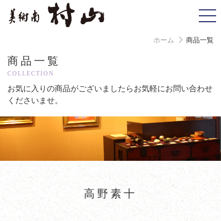
ホーム
商品一覧
商品一覧
COLLECTION
お気に入りの商品がございましたら
お気軽にお問い合わせ
くださいませ。
高野素十