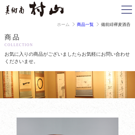
ホーム
商品一覧
備前緋襷麦酒呑
商品
COLLECTION
お気に入りの商品がございましたら
お気軽にお問い合わせ
くださいませ。