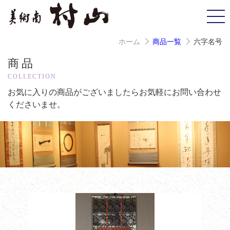
ホーム
商品一覧
六字名号
商品
COLLECTION
お気に入りの商品がございましたら
お気軽にお問い合わせ
くださいませ。