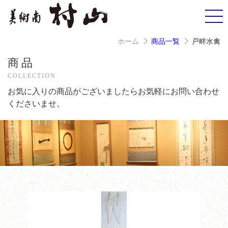
ホーム
商品一覧
戸畔水禽
商品
COLLECTION
お気に入りの商品がございましたら
お気軽にお問い合わせ
くださいませ。