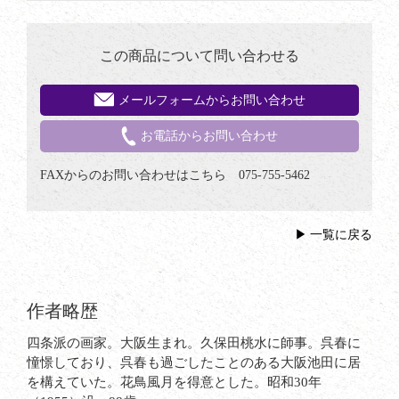
この商品について問い合わせる
メールフォームからお問い合わせ
お電話からお問い合わせ
FAXからのお問い合わせはこちら 075-755-5462
一覧に戻る
作者略歴
四条派の画家。大阪生まれ。久保田桃水に師事。呉春に
憧憬しており、呉春も過ごしたことのある大阪池田に居
を構えていた。花鳥風月を得意とした。昭和30年