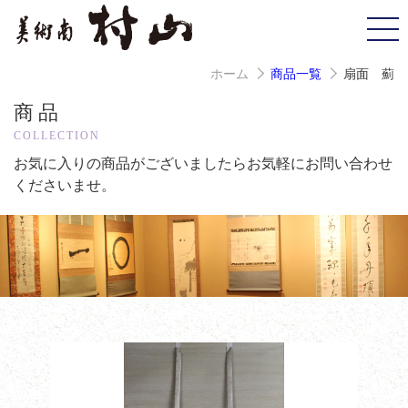
ホーム
商品一覧
扇面 薊
商品
COLLECTION
お気に入りの商品がございましたら
お気軽にお問い合わせ
くださいませ。