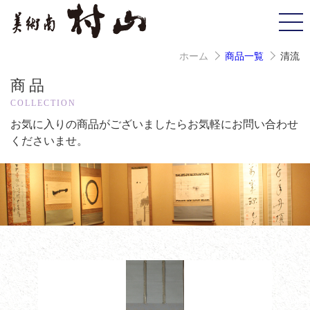
ホーム
商品一覧
清流
商品
COLLECTION
お気に入りの商品がございましたら
お気軽にお問い合わせ
くださいませ。