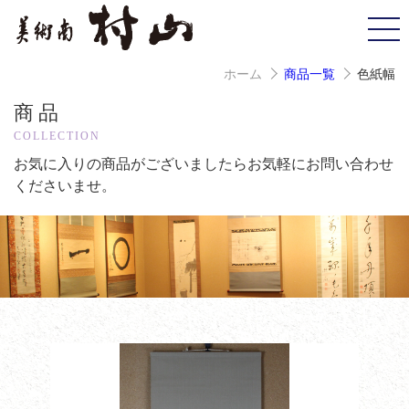
ホーム
商品一覧
色紙幅
商品
COLLECTION
お気に入りの商品がございましたら
お気軽にお問い合わせ
くださいませ。