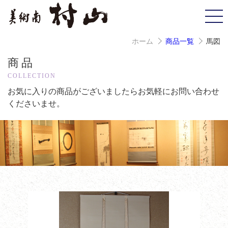
ホーム
商品一覧
馬図
商品
COLLECTION
お気に入りの商品がございましたら
お気軽にお問い合わせ
くださいませ。